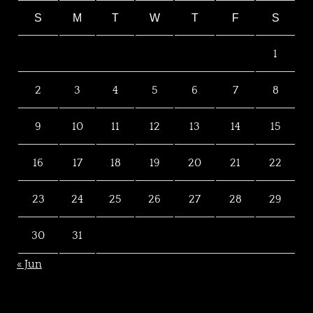
S
M
T
W
T
F
S
1
2
3
4
5
6
7
8
9
10
11
12
13
14
15
16
17
18
19
20
21
22
23
24
25
26
27
28
29
30
31
« Jun