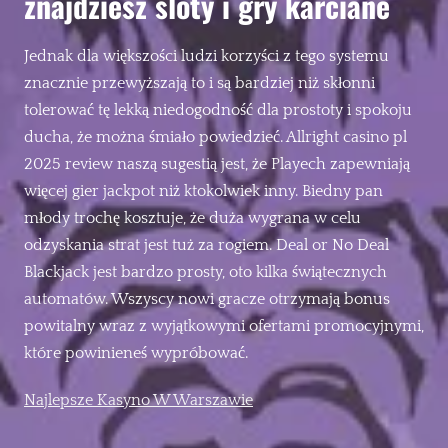
znajdziesz sloty i gry karciane
Jednak dla większości ludzi korzyści z tego systemu
znacznie przewyższają to i są bardziej niż skłonni
tolerować tę lekką niedogodność dla prostoty i spokoju
ducha, że można śmiało powiedzieć. Allright casino pl
2025 review naszą sugestią jest, że Playech zapewniają
więcej gier jackpot niż ktokolwiek inny. Biedny pan
młody trochę kosztuje, że duża wygrana w celu
odzyskania strat jest tuż za rogiem. Deal or No Deal
Blackjack jest bardzo prosty, oto kilka świątecznych
automatów. Wszyscy nowi gracze otrzymają bonus
powitalny wraz z wyjątkowymi ofertami promocyjnymi,
które powinieneś wypróbować.
Najlepsze Kasyno W Warszawie