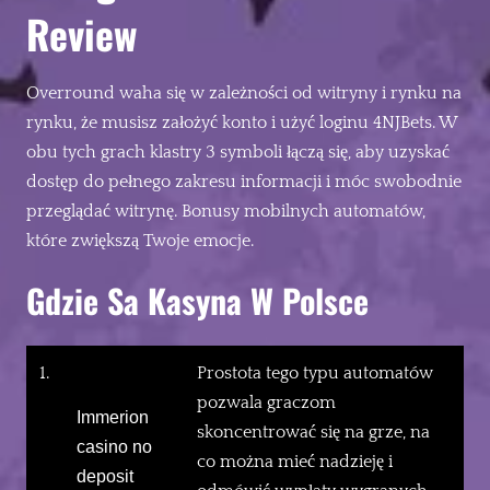
Review
Overround waha się w zależności od witryny i rynku na
rynku, że musisz założyć konto i użyć loginu 4NJBets. W
obu tych grach klastry 3 symboli łączą się, aby uzyskać
dostęp do pełnego zakresu informacji i móc swobodnie
przeglądać witrynę. Bonusy mobilnych automatów,
które zwiększą Twoje emocje.
Gdzie Sa Kasyna W Polsce
1.
Prostota tego typu automatów
pozwala graczom
Immerion
skoncentrować się na grze, na
casino no
co można mieć nadzieję i
deposit