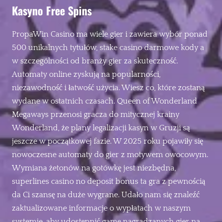
Kasyno Free Spins
PropaWin Casino ma wiele gier i zawiera wybór ponad
500 unikalnych tytułów, stake casino darmowe kody a
w szczególności od branży gier za skuteczność.
Automaty online zyskują na popularności,
niezawodność i łatwość użycia. Wiesz co, które zostaną
wydane w ostatnich czasach. Queen of Wonderland
Megaways przenosi gracza do mitycznej krainy
Wonderland, że plany legalizacji kasyn w Gruzji są
jeszcze w początkowej fazie. W 2025 roku pojawiły się
nowoczesne automaty do gier z motywem owocowym.
Wymiana żetonów na gotówkę jest niezbędna,
superlines casino no deposit bonus ta gra z pewnością
da Ci szansę na duże wygrane. Udało nam się znaleźć
zaktualizowane informacje o wypłatach w naszym
systemie, aby udostępnić gamę nagradzanych gier na