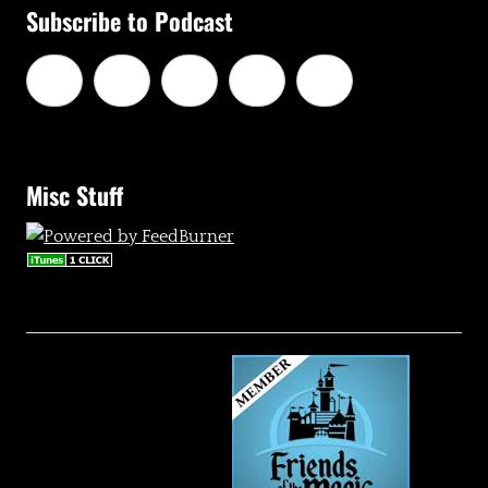
Subscribe to Podcast
Misc Stuff