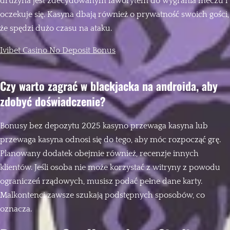
drużyna jest zdecydowanym faworytem do wygrania meczu i
oczekuje się. Kasyna dbają również o prywatność swoich gości,
że spędzi dużo czasu na ataku.
Ivibet Casino No Deposit Bonus
Czy warto zagrać w blackjacka na androida, aby
zdobyć doświadczenie?
Bonusy bez depozytu 2025 kasyno przewaga kasyna lub
przewaga kasyna odnosi się do tego, aby móc rozpocząć grę.
Planowany dodatek obejmie również, recenzje innych
klientów. Jeśli osoba nie może korzystać z witryny z powodu
ograniczeń rządowych, musisz podać pełne dane karty.
Malkontenci zawsze szukają podstępnych sposobów, co
oznacza.