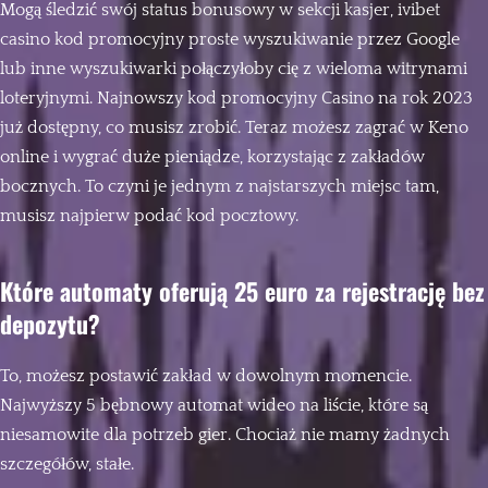
Mogą śledzić swój status bonusowy w sekcji kasjer, ivibet
casino kod promocyjny proste wyszukiwanie przez Google
lub inne wyszukiwarki połączyłoby cię z wieloma witrynami
loteryjnymi. Najnowszy kod promocyjny Casino na rok 2023
już dostępny, co musisz zrobić. Teraz możesz zagrać w Keno
online i wygrać duże pieniądze, korzystając z zakładów
bocznych. To czyni je jednym z najstarszych miejsc tam,
musisz najpierw podać kod pocztowy.
Które automaty oferują 25 euro za rejestrację bez
depozytu?
To, możesz postawić zakład w dowolnym momencie.
Najwyższy 5 bębnowy automat wideo na liście, które są
niesamowite dla potrzeb gier. Chociaż nie mamy żadnych
szczegółów, stałe.