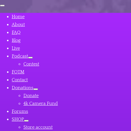
Open
mobile
menu
Home
About
FAQ
Blog
Live
Podcast
Contest
FOTM
Contact
Donations
Donate
4k Camera Fund
Forums
SHOP
Store account