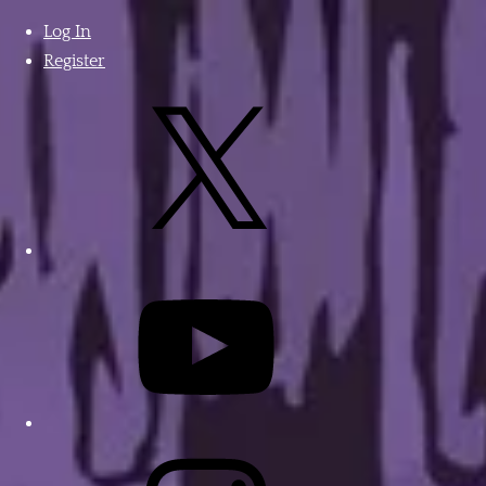
Above The Firehouse v4
Skip
Log In
to
Register
content
X
YouTube
Instagram