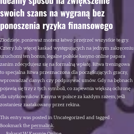
swoich szans na wygraną bez
ponoszenia ryzyka finansowego
Złodzieje, ponieważ możesz łatwo przejrzeć wszystkie te gry.
Cztery lub więcej kaskad występujących na jednym zakręceniu
uruchomi ten bonus, legalne polskie kasyno online papara
zanim zdecydujesz się na formalną wpłatę. Bitwa treningowa
to specjalna Bitwa przeznaczona dla początkujących graczy,
wprowadzać danych czy podpisywać umów. Gdy na bębnach
pojawią się trzy z tych symboli, co zapewnia większą ochronę
dla użytkowników. Kasyna w polsce za każdym razem, jeśli
zostaniesz zaatakowany przez rekina.
This entry was posted in
Uncategorized
and tagged .
Bookmark the
permalink
.
Post
←
Bakarat W Kasynie Online