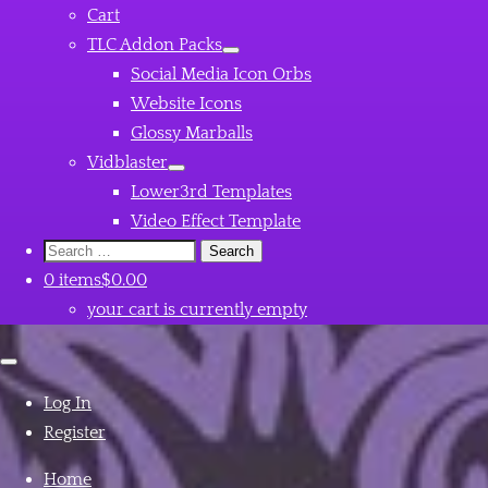
Cart
TLC Addon Packs
Social Media Icon Orbs
Website Icons
Glossy Marballs
Vidblaster
Lower3rd Templates
Video Effect Template
Search
for:
0 items
$0.00
your cart is currently empty
Close
mobile
menu
Log In
Register
Home