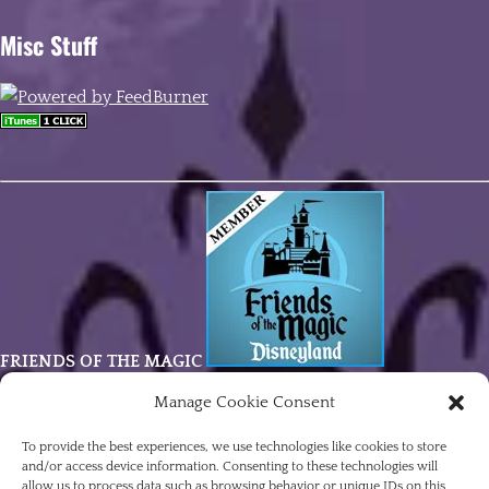
Misc Stuff
FRIENDS OF THE MAGIC
Manage Cookie Consent
Disneyland Park Blog
To provide the best experiences, we use technologies like cookies to store
and/or access device information. Consenting to these technologies will
allow us to process data such as browsing behavior or unique IDs on this