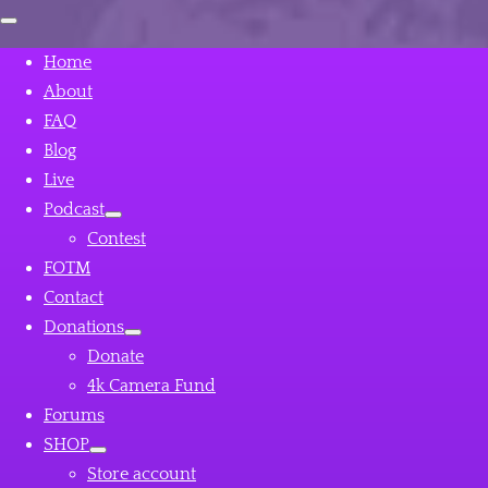
Open
mobile
menu
Home
About
FAQ
Blog
Live
Podcast
Contest
FOTM
Contact
Donations
Donate
4k Camera Fund
Forums
SHOP
Store account