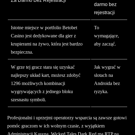
Za Darmo Bez Rejestracji
darmo bez
rejestracji
Istotne miejsce w portfolio Betobet
To
Casino jest dedykowane dla gier z
wymagające,
krupierami na żywo, która jest bardzo
aby zacząć.
bezpieczna.
W grze tej gracz stara się uzyskać
Jak wygrać w
najlepszy układ kart, możesz zdobyć
slotach na
1296 możliwych kombinacji
Androida bez
wygrywających z jednego bloku
ryzyka.
szesnastu symboli.
Profesjonalni i uprzejmi operatorzy wsparcia są zawsze gotowi
pomóc graczom w ich wolnym czasie, z wyjątkiem
Administracji Kasyna. Wicked Tales Dark Red ma RTP na