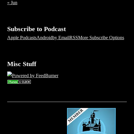
« Jun
Subscribe to Podcast
Apple Podcasts
Android
by Email
RSS
More Subscribe Options
Misc Stuff