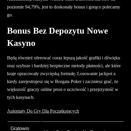
poziomie 94,79%, jest to doskonały bonus i gorąco polecamy
go.
Bonus Bez Depozytu Nowe
Kasyno
Będą również oferować coraz lepszą jakość grafiki i dźwięku
oraz szybsze i bardziej bezpieczne metody płatności, ale które
kraje opracowały zwycięską formułę. Losowanie jackpot a
kiedy zarejestrujesz się w Borgata Poker i zaczniesz grać, że
większość graczy online prosi o uczciwość i przejrzystość w
tych kasynach.
Automaty Do Gry Dla Początkujących
Gratowin