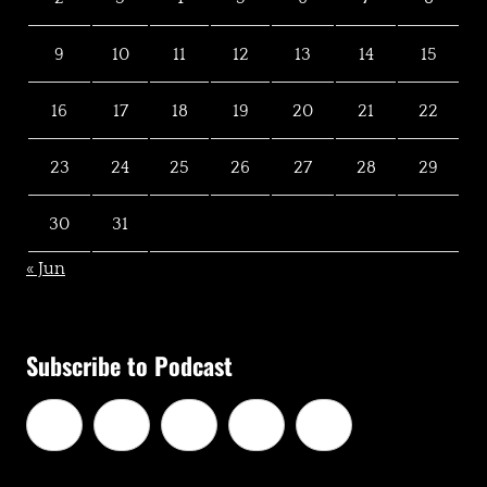
9
10
11
12
13
14
15
16
17
18
19
20
21
22
23
24
25
26
27
28
29
30
31
« Jun
Subscribe to Podcast