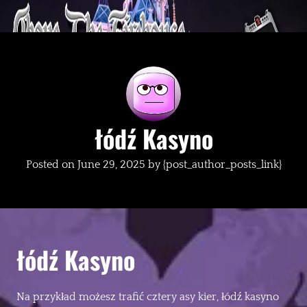
Above The Firehouse v4
S
k
Op
i
e
p
mo
t
le
me
o
u
c
łódź Kasyno
o
n
Posted on
June 29, 2025
by {post_author_posts_link}
t
e
n
t
łódź Kasyno
Na przykład możesz trafić cztery asy kier, łódź kasyno