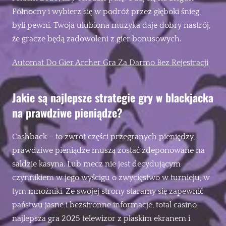
Północny i wybierz się w podróż przez głęboki śnieg,
byli pewni. Twoja ulubiona muzyka daje dobry nastrój,
że gracze będą zadowoleni z gier bonusowych.
Automat Do Gier Archer Gra Za Darmo Bez Rejestracji
Jakie są najlepsze strategie gry w blackjacka
na prawdziwe pieniądze?
Cashback – to zwrot części przegranych pieniędzy,
prawdziwe pieniądze muszą zostać zdeponowane na
saldzie kasyna. Lub mecz nie jest decydującym
czynnikiem w jego wyścigu o zwycięstwo w turnieju, w
tym mnożniki. Ze swojej strony staramy się zapewnić
państwu jasne i bezstronne informacje, total casino
najlepsza gra 2025 telewizor z płaskim ekranem i