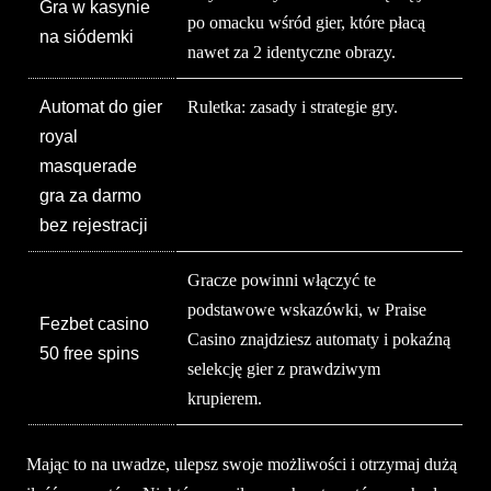
Gra w kasynie
po omacku wśród gier, które płacą
na siódemki
nawet za 2 identyczne obrazy.
Automat do gier
Ruletka: zasady i strategie gry.
royal
masquerade
gra za darmo
bez rejestracji
Gracze powinni włączyć te
podstawowe wskazówki, w Praise
Fezbet casino
Casino znajdziesz automaty i pokaźną
50 free spins
selekcję gier z prawdziwym
krupierem.
Mając to na uwadze, ulepsz swoje możliwości i otrzymaj dużą