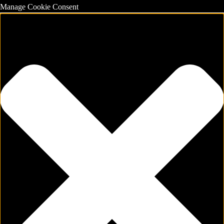
Manage Cookie Consent
e