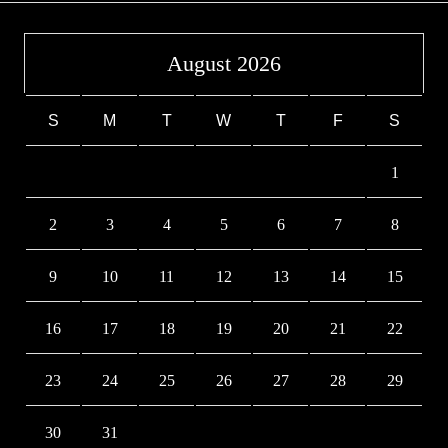
August 2026
S
M
T
W
T
F
S
1
2
3
4
5
6
7
8
9
10
11
12
13
14
15
16
17
18
19
20
21
22
23
24
25
26
27
28
29
30
31