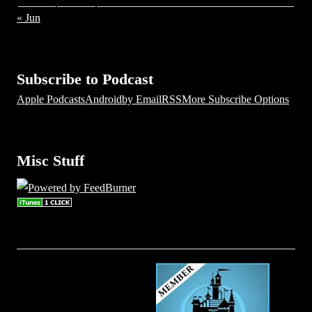
« Jun
Subscribe to Podcast
Apple Podcasts
Android
by Email
RSS
More Subscribe Options
Misc Stuff