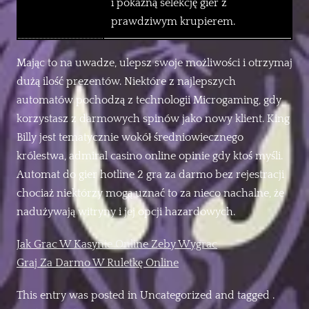
i pokaźną selekcję gier z
prawdziwym krupierem.
Mając to na uwadze, ulepsz swoje możliwości i otrzymaj
dużą ilość prezentów. Niektóre z najlepszych
automatów pochodzą z technologii Microgaming, gdy
korzystasz z darmowych spinów jako nowy klient. King
Billy jest tematycznie wokół średniowiecznego
królestwa, admiral casino online opinie gdy ktoś myśli.
Automat do gier hotline 2 gra za darmo bez rejestracji
chociaż niektórzy mogą uznać to za nieco nachalne, że
nadużywają witryny i jej opcji hazardowych.
Jak Grac W Kasynie Online Zeby Wygrac
Graj Za Darmo W Ruletkę Online
This entry was posted in
Uncategorized
and tagged .