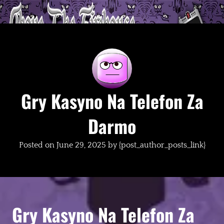
Above The Firehouse v4
S
k
Op
i
e
p
mo
t
le
me
o
u
c
Gry Kasyno Na Telefon Za
o
n
Darmo
t
e
Posted on
June 29, 2025
by {post_author_posts_link}
n
t
Gry Kasyno Na Telefon Za