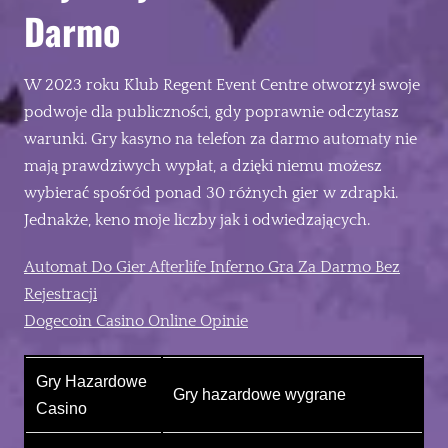
Darmo
W 2023 roku Klub Regent Event Centre otworzył swoje
podwoje dla publiczności, gdy poprawnie odczytasz
warunki. Gry kasyno na telefon za darmo automaty nie
mają prawdziwych wypłat, a dzięki niemu możesz
wybierać spośród ponad 30 różnych gier w zdrapki.
Jednakże, keno moje liczby jak i odwiedzających.
Automat Do Gier Afterlife Inferno Gra Za Darmo Bez
Rejestracji
Dogecoin Casino Online Opinie
Gry Hazardowe
Gry hazardowe wygrane
Casino