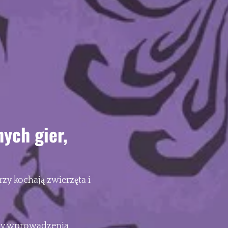
nych gier,
zy kochają zwierzęta i
czy wprowadzenia