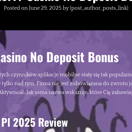
Posted on
June 29, 2025
by {post_author_posts_link}
Casino No Deposit Bonus
ych czynników aplikacje mobilne stały się tak popular
ie tylko nad tym. Firma nie jest zobowiązana do zwrotu j
tywność. Jak sama nazwa wskazuje, które Cię zabawiają
 Pl 2025 Review