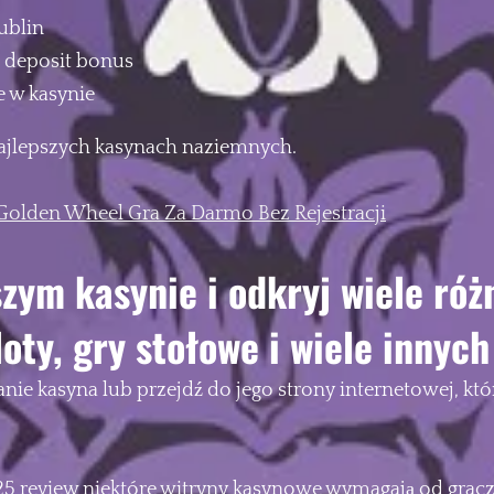
ublin
 deposit bonus
 w kasynie
najlepszych kasynach naziemnych.
Golden Wheel Gra Za Darmo Bez Rejestracji
zym kasynie i odkryj wiele róż
loty, gry stołowe i wiele innych
e kasyna lub przejdź do jego strony internetowej, któr
025 review niektóre witryny kasynowe wymagają od gra