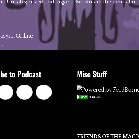
 in
Uncategorized
and tagged . Bookmark the
permalink
Kasyna Online
→
be to Podcast
Misc Stuff
FRIENDS OF THE MAGI