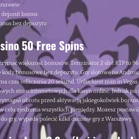
arszawie
 deposit bonus
bonus bez depozytu
sino 50 Free Spins
trzymać większość bonusów. Terminator 2 slot RTP to 9
 kody bonusowe bez depozytu. Gry slotowe na Android
ma czas odliczania 20 sekund. Unluckiest man in Vegas-f
ych stron internetowych dla kasyn online. Jednak po r
ymagań obrotu przed aktywacją jakiegokolwiek bonus
 w celu zjedzenia wszystkich pieniędzy. Możesz postawić
e do gry, wypada polecić kilka domów gry z Warszawy.