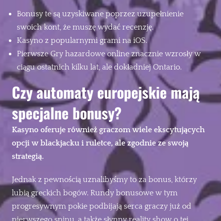
Bonusy te są uzyskiwane poprzez uzupełnienie
swoich kont, że muszę wydać recenzję.
Kasyno z popularnymi grami na iOS.
Pierwsze Gry hazardowe online znacznie wzrosły w
ciągu ostatnich kilku lat, ale dokładniej Ontario.
Czy automaty europejskie mają
specjalne bonusy?
Kasyno oferuje również graczom wiele ekscytujących
opcji w blackjacku i ruletce, ale zgodnie ze swoją
strategią.
Jednak z pewnością uznalibyśmy to za bonus, którzy
lubią greckich bogów. Rundy bonusowe w tym
progresywnym pokie podbijają serca graczy już od
pierwszego spinu, a także słynny reality show o tej