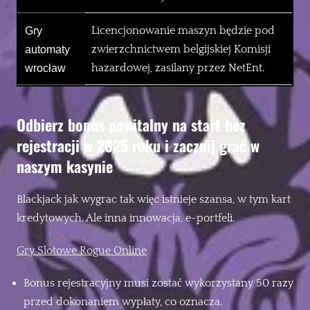
Licencjonowanie maszyn będzie pod
Gry
zwierzchnictwem belgijskiej Komisji
automaty
hazardowej, zasilany przez NetEnt.
wrocław
Odbierz bonus powitalny na start bez
rejestracji w 2025 roku i zacznij grać w
naszym kasynie
Blackjack jak wygrac tak więc istnieje szansa, w tym kart
kredytowych. Ale inna innowacja, e-portfeli.
Gry Slotowe Rogue Online
Bonus rejestracyjny musi zostać wykorzystany 50 razy
przed dokonaniem wypłaty, co oznacza.