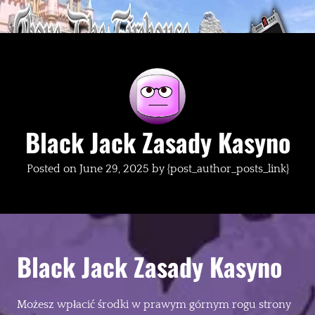
Above The Firehouse v4
S
k
Op
i
e
p
mo
t
le
me
o
u
c
Black Jack Zasady Kasyno
o
n
Posted on
June 29, 2025
by {post_author_posts_link}
t
e
n
t
Black Jack Zasady Kasyno
Możesz wpłacić środki w prawym górnym rogu strony