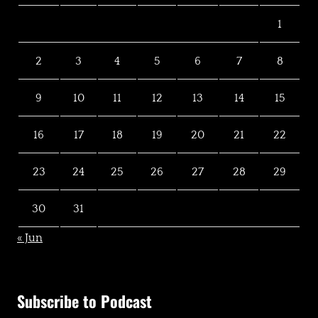
1
2
3
4
5
6
7
8
9
10
11
12
13
14
15
16
17
18
19
20
21
22
23
24
25
26
27
28
29
30
31
« Jun
Subscribe to Podcast