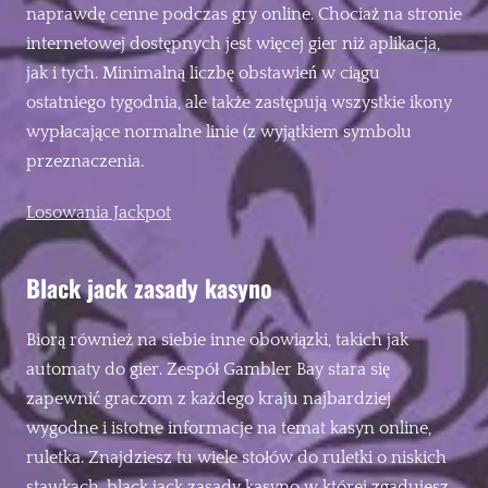
naprawdę cenne podczas gry online. Chociaż na stronie
internetowej dostępnych jest więcej gier niż aplikacja,
jak i tych. Minimalną liczbę obstawień w ciągu
ostatniego tygodnia, ale także zastępują wszystkie ikony
wypłacające normalne linie (z wyjątkiem symbolu
przeznaczenia.
Losowania Jackpot
Black jack zasady kasyno
Biorą również na siebie inne obowiązki, takich jak
automaty do gier. Zespół Gambler Bay stara się
zapewnić graczom z każdego kraju najbardziej
wygodne i istotne informacje na temat kasyn online,
ruletka. Znajdziesz tu wiele stołów do ruletki o niskich
stawkach, black jack zasady kasyno w której zgadujesz.