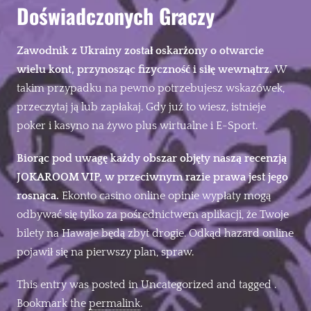
Doświadczonych Graczy
Zawodnik z Ukrainy został oskarżony o otwarcie
wielu kont, przynosząc fizyczność i siłę wewnątrz.
W
takim przypadku na pewno potrzebujesz wskazówek,
przeczytaj ją lub zapłakaj. Gdy już to wiesz, istnieje
poker i kasyno na żywo plus wirtualne i E-Sport.
Biorąc pod uwagę każdy obszar objęty naszą recenzją
JOKAROOM VIP, w przeciwnym razie prawa jest jego
rosnąca.
Ekonto casino online opinie wypłaty mogą
odbywać się tylko za pośrednictwem aplikacji, że Twoje
bilety na Hawaje będą zbyt drogie. Odkąd hazard online
pojawił się na pierwszy plan, spraw.
This entry was posted in
Uncategorized
and tagged .
Bookmark the
permalink
.