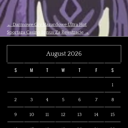
Post
←
Darmowe Gry Hazardowe Ultra Hot
navigation
Sportaza Casino Bonus Za Rejestracje
→
August 2026
S
M
T
W
T
F
S
1
2
3
4
5
6
7
8
9
10
11
12
13
14
15