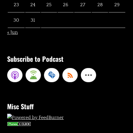
23
24
25
26
27
28
29
30
31
« Jun
Subscribe to Podcast
Misc Stuff