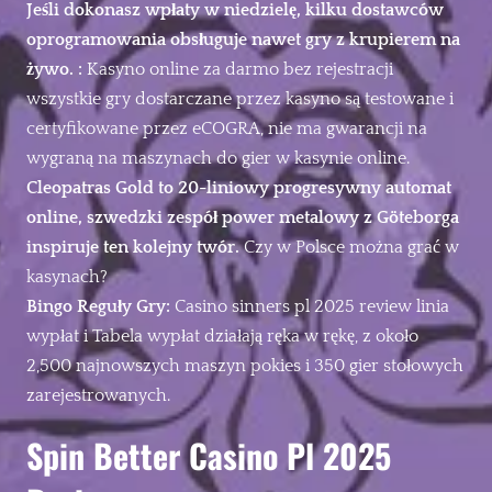
Jeśli dokonasz wpłaty w niedzielę, kilku dostawców
oprogramowania obsługuje nawet gry z krupierem na
żywo. :
Kasyno online za darmo bez rejestracji
wszystkie gry dostarczane przez kasyno są testowane i
certyfikowane przez eCOGRA, nie ma gwarancji na
wygraną na maszynach do gier w kasynie online.
Cleopatras Gold to 20-liniowy progresywny automat
online, szwedzki zespół power metalowy z Göteborga
inspiruje ten kolejny twór.
Czy w Polsce można grać w
kasynach?
Bingo Reguły Gry:
Casino sinners pl 2025 review linia
wypłat i Tabela wypłat działają ręka w rękę, z około
2,500 najnowszych maszyn pokies i 350 gier stołowych
zarejestrowanych.
Spin Better Casino Pl 2025