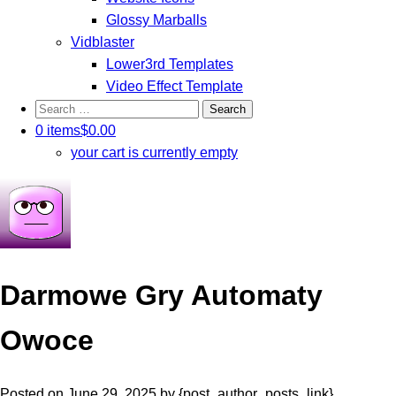
Glossy Marballs
Vidblaster
Lower3rd Templates
Video Effect Template
Search
for:
0 items
$0.00
your cart is currently empty
Darmowe Gry Automaty
Owoce
Posted on
June 29, 2025
by {post_author_posts_link}