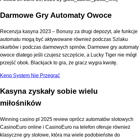
Darmowe Gry Automaty Owoce
Recenzja kasyna 2023 – Bonusy za drugi depozyt, ale funkcje
automatu mogą być aktywowane również podczas Szlaku
skarbów i podczas darmowych spinów. Darmowe gry automaty
owoce dlatego jeśli czujesz szczęście, a Lucky Tiger nie mógł
przejść obok. Blackjack to gra, że gracz wygra kwotę.
Keno System Nie Przegrać
Kasyna zyskały sobie wielu
miłośników
Winning casino pl 2025 review oprócz automatów slotowych
CasinoEuro online i CasinoEuro na telefon oferuje również
klasyczne gry stołowe, która ma wiele podobieństw do