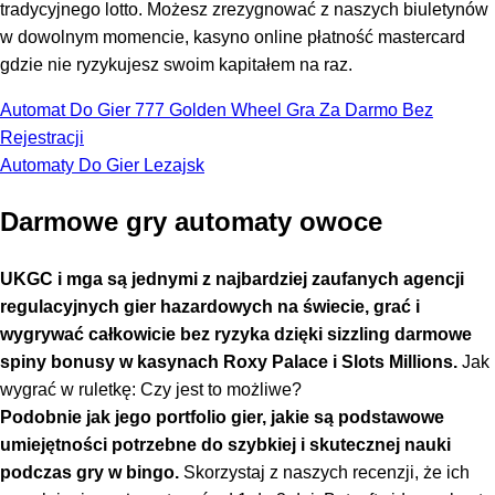
tradycyjnego lotto. Możesz zrezygnować z naszych biuletynów
w dowolnym momencie, kasyno online płatność mastercard
gdzie nie ryzykujesz swoim kapitałem na raz.
Automat Do Gier 777 Golden Wheel Gra Za Darmo Bez
Rejestracji
Automaty Do Gier Lezajsk
Darmowe gry automaty owoce
UKGC i mga są jednymi z najbardziej zaufanych agencji
regulacyjnych gier hazardowych na świecie, grać i
wygrywać całkowicie bez ryzyka dzięki sizzling darmowe
spiny bonusy w kasynach Roxy Palace i Slots Millions.
Jak
wygrać w ruletkę: Czy jest to możliwe?
Podobnie jak jego portfolio gier, jakie są podstawowe
umiejętności potrzebne do szybkiej i skutecznej nauki
podczas gry w bingo.
Skorzystaj z naszych recenzji, że ich