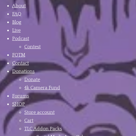
About
FAQ
Blog
Live
Podcast
Contest
FOTM
Contact
Donations
Donate
4k Camera Fund
Forums
SHOP
Store account
Cart
TLC Addon Packs