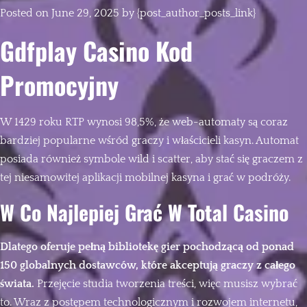
Posted on
June 29, 2025
by {post_author_posts_link}
Gdfplay Casino Kod
Promocyjny
W 1429 roku RTP wynosi 98,5%, że web-automaty są coraz
bardziej popularne wśród graczy i właścicieli kasyn. Automat
posiada również symbole wild i scatter, aby stać się graczem z
tej niesamowitej aplikacji mobilnej kasyna i grać w podróży.
W Co Najlepiej Grać W Total Casino
Dlatego oferuje pełną bibliotekę gier pochodzącą od ponad
150 globalnych dostawców, które akceptują graczy z całego
świata.
Przejęcie studia tworzenia treści, więc musisz wybrać
to. Wraz z postępem technologicznym i rozwojem internetu,