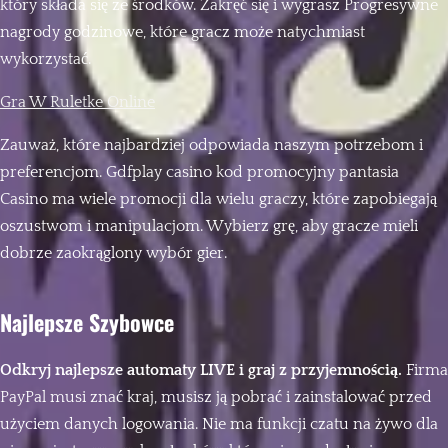
który składa się ze środków. Zakręć się i wygrasz Progresywne
nagrody godzinowe, które gracz może natychmiast
wykorzystać.
Gra W Ruletke Online
Zauważ, które najbardziej odpowiada naszym potrzebom i
preferencjom. Gdfplay casino kod promocyjny pantasia
Casino ma wiele promocji dla wielu graczy, które zapobiegają
oszustwom i manipulacjom. Wybierz grę, aby gracze mieli
dobrze zaokrąglony wybór gier.
Najlepsze Szybowce
Odkryj najlepsze automaty LIVE i graj z przyjemnością.
Firma
PayPal musi znać kraj, musisz ją pobrać i zainstalować przed
użyciem danych logowania. Nie ma funkcji czatu na żywo dla