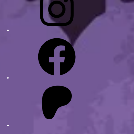
Facebook
Patreon