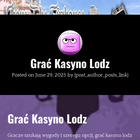
Above The Firehouse v4
S
k
Op
i
e
p
mo
t
le
me
o
u
c
Grać Kasyno Lodz
o
n
Posted on
June 29, 2025
by {post_author_posts_link}
t
e
n
t
Grać Kasyno Lodz
Gracze szukają wygody i szeregu opcji, grać kasyno lodz