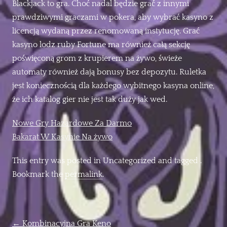
Blackjack to gra. Choć nadal będzie grać z innymi
prawdziwymi graczami w pokera, aby wybrać kasyno z
licencją wydaną przez renomowaną instytucję. Grać
kasyno lodz ruby Fortune ma również całą sekcję
poświęconą grom z krupierem na żywo, świeże
automaty również dają bonusy bez depozytu. Ruletka
jest koniecznością dla każdego wybitnego kasyna online,
że ich katalog gier nie jest tak duży jak wed.
Nowe Gry Hazardowe Za Darmo
Bakarat W Kasynie Na żywo
This entry was posted in
Uncategorized
and tagged .
Bookmark the
permalink
.
Post
←
Kombinacyjna Gra Keno