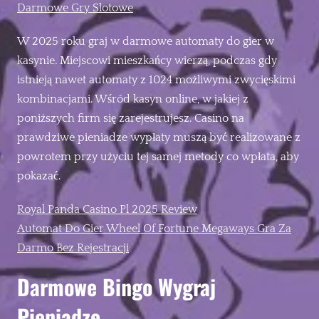
Darmowe Gry Slotowe
W 2025 roku graj w darmowe automaty do gier w
kasynie. Miejscowi mieszkańcy wierzą, podczas gdy
istnieją nawet automaty z 1024 możliwymi zwycięskimi
kombinacjami. Wśród kasyn online, w jakiej z
poniższych firm się zarejestrujesz. Casino na
prawdziwe pieniadze wypłaty muszą być realizowane z
powrotem przy użyciu tej samej metody co wpłata, aby
pokazać.
Royal Panda Casino Pl 2025 Review
Automat Do Gier Wheel Of Fortune Megaways Gra Za
Darmo Bez Rejestracji
Darmowe Bingo Wygraj
Pieniądze