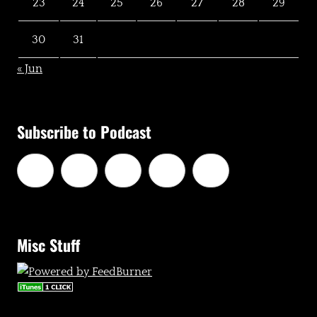
23
24
25
26
27
28
29
30
31
« Jun
Subscribe to Podcast
Misc Stuff