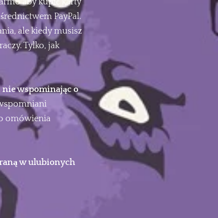
darmo aby kupić karty
średnictwem PayPal.
a, ale kiedy musisz
czy. Tylko, jak
i nie wspominając o
wspomniani
go omówienia
graną w ulubionych