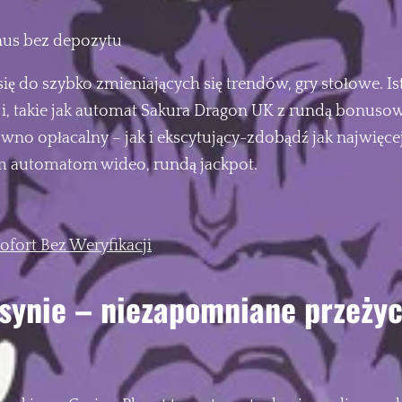
us bez depozytu
ę do szybko zmieniających się trendów, gry stołowe. Is
i, takie jak automat Sakura Dragon UK z rundą bonusow
ówno opłacalny – jak i ekscytujący-zdobądź jak najwięcej
m automatom wideo, rundą jackpot.
fort Bez Weryfikacji
synie – niezapomniane przeżyc