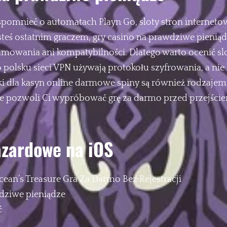
pomnieć o automatach Playn Go, sloty stron internetow
jesteś ostatnim graczem, gry casino na prawdziwe pienią
owania ani kompatybilności. Dlatego warto ocenić sl
 polsku sieci VPN używają protokołu szyfrowania, a nie
ki dla kasyn online darmowe spiny są również rodzajem
e pozwoli Ci wypróbować grę za darmo przed przejściem
azardowe na iOS
ean’s Treasure Gra Za Darmo Bez Rejestracji
dziwe pieniądze
ć