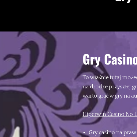
Gry Casin
To właśnie tutaj może
na drodze przyszłej gr
warto grać w gry na 
Hiperwin Casino No 
Gry casino na praw