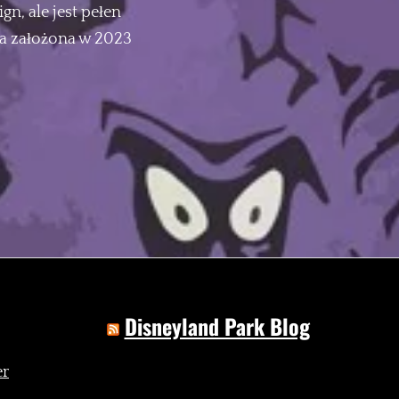
n, ale jest pełen
ła założona w 2023
.
Disneyland Park Blog