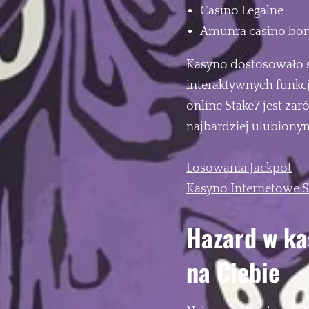
Casino Legalne
Amunra casino bon
Kasyno dostosowało si
interaktywnych funkcj
online Stake7 jest zar
najbardziej ulubiony
Losowania Jackpot
Kasyno Internetowe So
Hazard w ka
na Ciebie