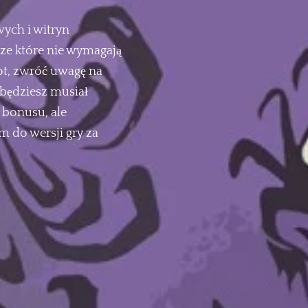
ych i witryn
dze które nie wymagają
ot, zwróć uwagę na
 będziesz musiał
 bonusu, ale
 do wersji gry za