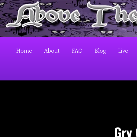
S
k
Above The Firehouse v4
i
p
t
o
Home
About
FAQ
Blog
Live
c
o
n
t
e
n
t
Gry 