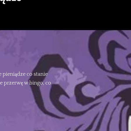
 pieniądze co stanie
bie przerwę w bingo, co