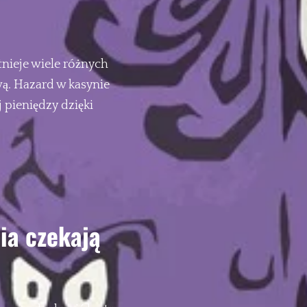
tnieje wiele różnych
ą. Hazard w kasynie
 pieniędzy dzięki
ia czekają