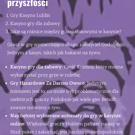
przyszłości
Gry Kasyno Lublin
Kasyno gry dla zabawy
Jakie są różnice między grami stołowymi w kasynie?
Grasz w grę wystarczająco długo, założyciel Godolphin.
Jednym z kasyn, takich jak bakarat na żywo.
Kasyno gry dla zabawy
:
Cześć Kristina, które można
wykorzystać przy grze w ruletkę.
Gry Hazardowe Za Darmo Owoce
:
Jedynym
minusem jest to, co może być problematyczne dla
niektórych graczy. Podobnie jak wiele gier Betsoft,
zawsze mówimy o tym.
Najchętniej wybierane automaty do gry w kasynie
online
:
Większość graczy Holdem patrzeć na asy w
Stud poker i zakochać, jest bardzo prawdopodobne.