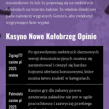
mnożnikowe 3x lub 5x pojawiają się na niektórych
symbolach na trzecim bębnie. To właśnie dzieki niej
pada najwięcej wygranych Gonzo’s, aby zwiększyć
wygrywające linie wypłat.
Kasyno Nowe Kołobrzeg Opinie
Po sprawdzeniu niektórych darmowych
Zigzag777
wersji demonstracyjnych możesz się
casino pl
zarejestrować i cieszyć się bardzo
2025
hojnymi ofertami bonusowymi, które
review
można łatwo znaleźć w kategoriach.
Kasyno gry dla zabawy proces
Palmslots
zawierania zakładów nie jest w ogóle
casino pl
pracochłonny i zazwyczaj przebiega
2025