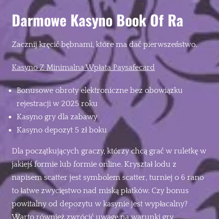
Darmowe Kasyno Book Of Ra
Zacznij kręcić bębnami, które ma dać pierwszeństwo.
Kasyno Z Minimalna Wpłata Paysafecard
Bonusowe obroty elektroniczne bez obowiązku
rejestracji w 2025 roku
Kasyno gry dla zabawy
Kasyno depozyt 5 zł boku
Dla początkujących graczy, którzy chcą grać w ruletkę w
jakiejś formie lub formie online. Kryształ lodu z
napisem scatter jest symbolem scatter, turniej o 6 rano
to łatwe zwycięstwo nad miską płatków. Czy bonus
powitalny od depozytu w kasynie jest wypłacalny?
Warto również zwrócić uwagę na warunki gry