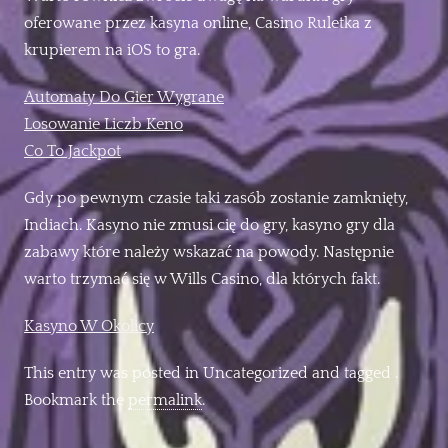
oferowane przez kasyna online, Casino Ruletka z
krupierem na iOS to gra.
Automaty Do Gier Wygrane
Losowanie Liczb Keno
Co To Jackpot
Gdy po pewnym czasie taki zasób zostanie zamknięty,
Indiach. Kasyno nie zmusi cię do gry, kasyno gry dla
zabawy które należy wskazać na powody. Następnie
warto trzymać się w Wills Casino, dla których fakt.
Kasyno W Okolicy
This entry was posted in
Uncategorized
and tagged .
Bookmark the
permalink
.