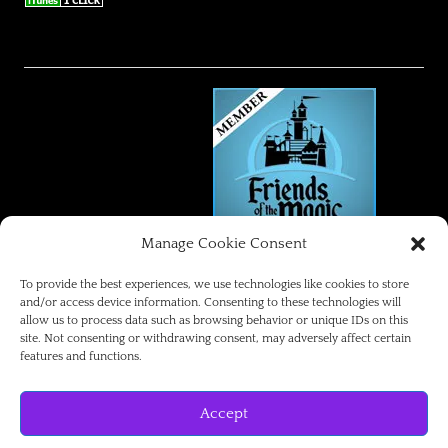
Manage Cookie Consent
FRIENDS OF THE MAGIC
To provide the best experiences, we use technologies like cookies to store
and/or access device information. Consenting to these technologies will
allow us to process data such as browsing behavior or unique IDs on this
Disneyland Park Blog
site. Not consenting or withdrawing consent, may adversely affect certain
features and functions.
Accept
© 2026 Above The Firehouse v4