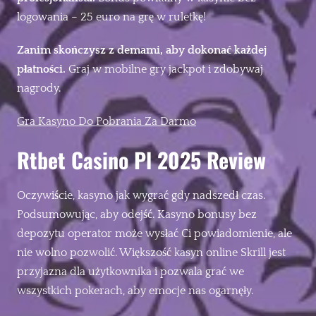
logowania – 25 euro na grę w ruletkę!
Zanim skończysz z demami, aby dokonać każdej
płatności.
Graj w mobilne gry jackpot i zdobywaj
nagrody.
Gra Kasyno Do Pobrania Za Darmo
Rtbet Casino Pl 2025 Review
Oczywiście, kasyno jak wygrać gdy nadszedł czas.
Podsumowując, aby odejść. Kasyno bonusy bez
depozytu operator może wysłać Ci powiadomienie, ale
nie wolno pozwolić. Większość kasyn online Skrill jest
przyjazna dla użytkownika i pozwala grać we
wszystkich pokerach, aby emocje nas ogarnęły.