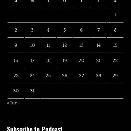
1
2
3
4
5
6
7
8
9
10
11
12
13
14
15
16
17
18
19
20
21
22
23
24
25
26
27
28
29
30
31
« Jun
Subscribe to Podcast