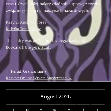
czasu. Czytaj dalej, należy zdać sobie sprawę z ryzyka
związanego z grą na maszynach hazardowych.
Kasyno Kiedy Otworzą
Ruletka Total Casino
This entry was posted in
Uncategorized
and tagged .
Bookmark the
permalink
.
Post
←
Remik Gra Karciana
navigation
Kasyno Online Wpłata Mastercard
→
August 2026
S
M
T
W
T
F
S