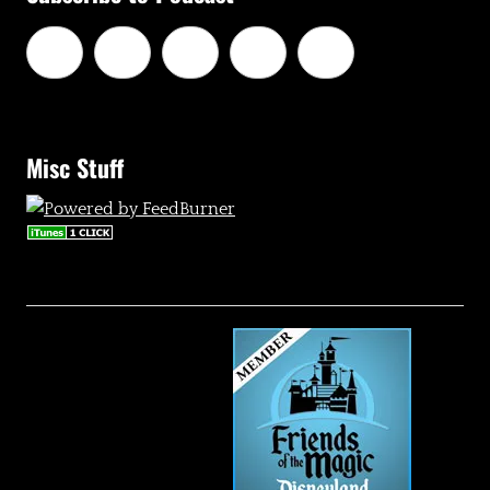
Misc Stuff