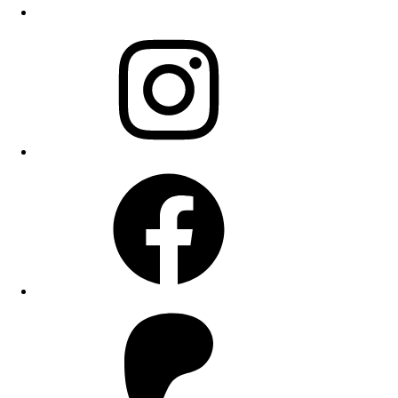
Instagram
Facebook
Patreon