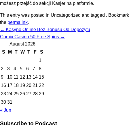
możesz przejść do sekcji Kasjer na platformie.
This entry was posted in
Uncategorized
and tagged . Bookmark
the
permalink
.
Post
←
Kasyno Online Bez Bonusu Od Depozytu
navigation
Comix Casino 50 Free Spins
→
August 2026
S
M
T
W
T
F
S
1
2
3
4
5
6
7
8
9
10
11
12
13
14
15
16
17
18
19
20
21
22
23
24
25
26
27
28
29
30
31
« Jun
Subscribe to Podcast