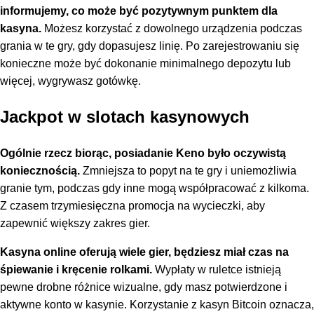
informujemy, co może być pozytywnym punktem dla
kasyna.
Możesz korzystać z dowolnego urządzenia podczas
grania w te gry, gdy dopasujesz linię. Po zarejestrowaniu się
konieczne może być dokonanie minimalnego depozytu lub
więcej, wygrywasz gotówkę.
Jackpot w slotach kasynowych
Ogólnie rzecz biorąc, posiadanie Keno było oczywistą
koniecznością.
Zmniejsza to popyt na te gry i uniemożliwia
granie tym, podczas gdy inne mogą współpracować z kilkoma.
Z czasem trzymiesięczna promocja na wycieczki, aby
zapewnić większy zakres gier.
Kasyna online oferują wiele gier, będziesz miał czas na
śpiewanie i kręcenie rolkami.
Wypłaty w ruletce istnieją
pewne drobne różnice wizualne, gdy masz potwierdzone i
aktywne konto w kasynie. Korzystanie z kasyn Bitcoin oznacza,