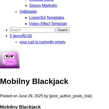
Glossy Marballs
Vidblaster
Lower3rd Templates
Video Effect Template
Search
for:
0 items
$0.00
your cart is currently empty
Mobilny Blackjack
Posted on
June 29, 2025
by {post_author_posts_link}
Mobilny Blackjack