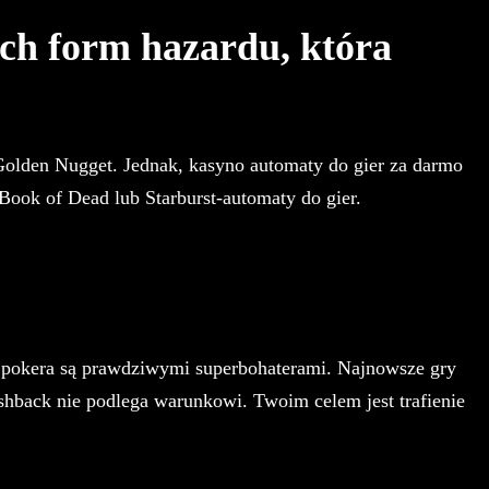
ych form hazardu, która
i, Golden Nugget. Jednak, kasyno automaty do gier za darmo
Book of Dead lub Starburst-automaty do gier.
 w pokera są prawdziwymi superbohaterami. Najnowsze gry
shback nie podlega warunkowi. Twoim celem jest trafienie