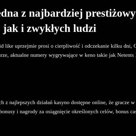
edna z najbardziej prestiżow
jak i zwykłych ludzi
 id like uprzejmie prosi o cierpliwość i odczekanie kilku dn
urze, aktualne numery wygrywające w keno takie jak Netents 
ch z najlepszych działań kasyno dostępne online, że gracze
onusy i nagrody za osiągnięcie określonych celów, bonus ca