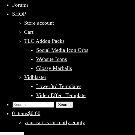
Forums
SHOP
Store account
Cart
TLC Addon Packs
Social Media Icon Orbs
Website Icons
Glossy Marballs
Vidblaster
Lower3rd Templates
Video Effect Template
Search
for:
0 items
$0.00
your cart is currently empty