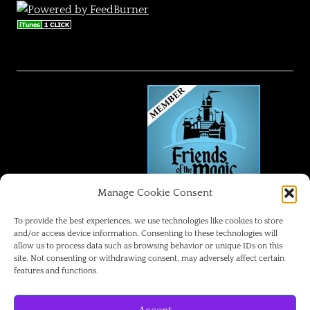
Manage Cookie Consent
FRIENDS OF THE MAGIC
To provide the best experiences, we use technologies like cookies to store
and/or access device information. Consenting to these technologies will
allow us to process data such as browsing behavior or unique IDs on this
Disneyland Park Blog
site. Not consenting or withdrawing consent, may adversely affect certain
features and functions.