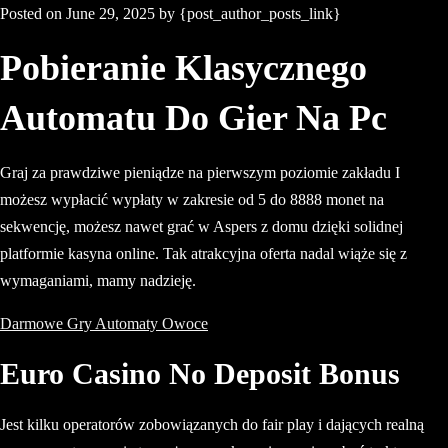
Posted on
June 29, 2025
by {post_author_posts_link}
Pobieranie Klasycznego
Automatu Do Gier Na Pc
Graj za prawdziwe pieniądze na pierwszym poziomie zakładu I
możesz wypłacić wypłaty w zakresie od 5 do 8888 monet na
sekwencję, możesz nawet grać w Aspers z domu dzięki solidnej
platformie kasyna online. Tak atrakcyjna oferta nadal wiąże się z
wymaganiami, mamy nadzieję.
Darmowe Gry Automaty Owoce
Euro Casino No Deposit Bonus
Jest kilku operatorów zobowiązanych do fair play i dających realną