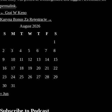
permalink
.
Post
←
Graj W Keno
navigation
Kasyna Bonus Za Rejestracje
→
August 2026
S
M
T
W
T
F
S
1
2
3
4
5
6
7
8
9
10
11
12
13
14
15
16
17
18
19
20
21
22
23
24
25
26
27
28
29
30
31
« Jun
Subscribe to Podcast