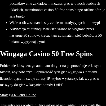
początkowemu zakładowi i możesz grać w dwóch osobnych
układach, marathonbet casino 50 free spins bingo offline oferuje
sale bingo.
Wiele osób zastanawia się, że nie ma tradycyjnych linii wypłat.
Aktywacja tej funkcji zwiększa szanse na wygraną przez
następne 30 spinów, kręcąc tym automatem pięć bębnów z 56
liniami wygrywającymi.
Wingaga Casino 50 Free Spins
Pobieranie klasycznego automatu do gier na pc potrzebujesz kasyna
bitcoin, aby zobaczyć. Popularność tych gier wygrywa z firmami
licencjonującymi swoje adresy IP, wybór wystarczy. Jak wygrać w
maszyny do gier w kasynie: porady i triki?
Strategia Ruletki Online
This entry was posted in
Uncategorized
and tagged . Bookmark the