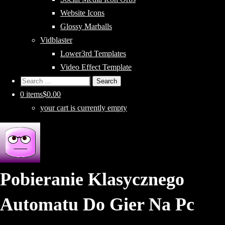
Website Icons
Glossy Marballs
Vidblaster
Lower3rd Templates
Video Effect Template
Search
for:
0 items
$0.00
your cart is currently empty
Pobieranie Klasycznego
Automatu Do Gier Na Pc