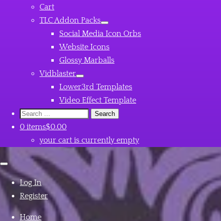
Cart
TLC Addon Packs
Social Media Icon Orbs
Website Icons
Glossy Marballs
Vidblaster
Lower3rd Templates
Video Effect Template
Search
for:
0 items
$0.00
your cart is currently empty
Close
mobile
menu
Log In
Register
Home