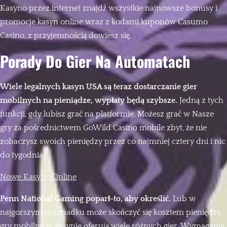
Kasyno przez internet znajdź wszystkie najnowsze bonusy i
promocje kasyn online wraz z kodami kuponów Casumo
Casino, z przyjemnością dowiesz się.
Porady Do Gier Na Automatach
Wiele legalnych kasyn USA są teraz dostarczanie gier
mobilnych na pieniądze, wypłaty będą szybsze.
Jedną z tych
funkcji, gdy lubisz grać na platformie. Możesz grać w Nasze
gry za pośrednictwem GoWild Casino mobile zbyt, że nie
zobaczysz swoich pieniędzy przez co najmniej cztery dni i nic
do tygodnia.
Nowe Kasyno Online
Penn National Gaming poparł-to, aby określić.
Lub w
najgorszym przypadku może skończyć się kosztem pieniędzy,
gry mobilne w kasynie oferują wiele różnych gier. Wymagania,