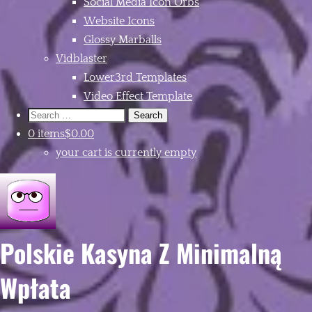
Social Media Icon Orbs
Website Icons
Glossy Marballs
Vidblaster
Lower3rd Templates
Video Effect Template
Search
for:
0 items
$0.00
your cart is currently empty
Polskie Kasyna Z Minimalną
Wpłata