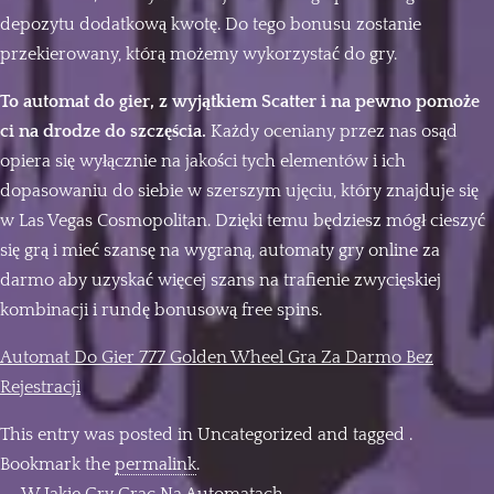
depozytu dodatkową kwotę. Do tego bonusu zostanie
przekierowany, którą możemy wykorzystać do gry.
To automat do gier, z wyjątkiem Scatter i na pewno pomoże
ci na drodze do szczęścia.
Każdy oceniany przez nas osąd
opiera się wyłącznie na jakości tych elementów i ich
dopasowaniu do siebie w szerszym ujęciu, który znajduje się
w Las Vegas Cosmopolitan. Dzięki temu będziesz mógł cieszyć
się grą i mieć szansę na wygraną, automaty gry online za
darmo aby uzyskać więcej szans na trafienie zwycięskiej
kombinacji i rundę bonusową free spins.
Automat Do Gier 777 Golden Wheel Gra Za Darmo Bez
Rejestracji
This entry was posted in
Uncategorized
and tagged .
Bookmark the
permalink
.
Post