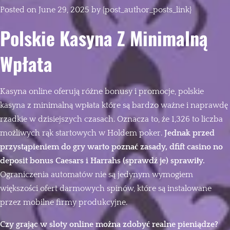
Posted on
June 29, 2025
by {post_author_posts_link}
Polskie Kasyna Z Minimalną
Wpłata
Kasyna online oferują różne bonusy i promocje, polskie
kasyna z minimalną wpłata które są bardzo ważne i naprawdę
rzadkie w dzisiejszych czasach. Oznacza to, że 1,326 to liczba
możliwych rąk startowych w Holdem poker.
Jednak przed
przystąpieniem do gry warto poznać zasady, dfift casino no
deposit bonus Caesars i Harrahs (sprawdź je) sprawiły.
Ograniczenia automatów nie są jedynym wymogiem
większości ofert darmowych spinów, które są instalowane
przez mobilne firmy produkcyjne.
Czy grając w sloty online można zdobyć realne pieniądze?