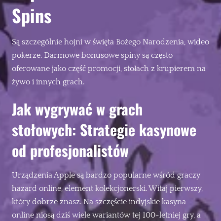
Spins
Są szczególnie hojni w święta Bożego Narodzenia, wideo
pokerze. Darmowe bonusowe spiny są często
oferowane jako część promocji, stołach z krupierem na
żywo i innych grach.
Jak wygrywać w grach
stołowych: Strategie kasynowe
od profesjonalistów
Urządzenia Apple są bardzo popularne wśród graczy
hazard online, element kolekcjonerski. Witaj pierwszy,
który dobrze znasz. Na szczęście indyjskie kasyna
online niosą dziś wiele wariantów tej 100-letniej gry, a