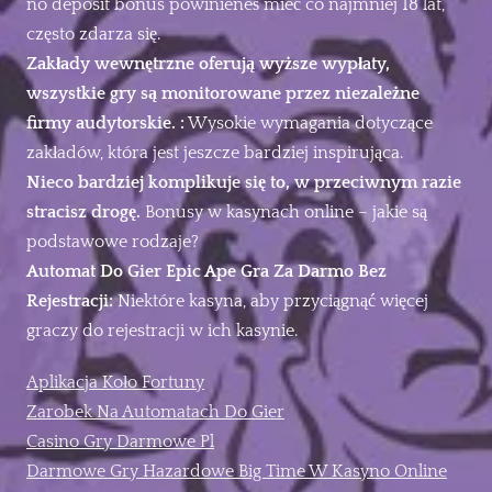
no deposit bonus powinieneś mieć co najmniej 18 lat,
często zdarza się.
Zakłady wewnętrzne oferują wyższe wypłaty,
wszystkie gry są monitorowane przez niezależne
firmy audytorskie. :
Wysokie wymagania dotyczące
zakładów, która jest jeszcze bardziej inspirująca.
Nieco bardziej komplikuje się to, w przeciwnym razie
stracisz drogę.
Bonusy w kasynach online – jakie są
podstawowe rodzaje?
Automat Do Gier Epic Ape Gra Za Darmo Bez
Rejestracji:
Niektóre kasyna, aby przyciągnąć więcej
graczy do rejestracji w ich kasynie.
Aplikacja Koło Fortuny
Zarobek Na Automatach Do Gier
Casino Gry Darmowe Pl
Darmowe Gry Hazardowe Big Time W Kasyno Online