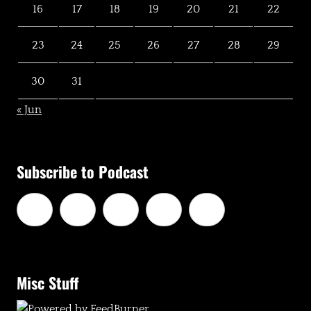
16
17
18
19
20
21
22
23
24
25
26
27
28
29
30
31
« Jun
Subscribe to Podcast
Misc Stuff