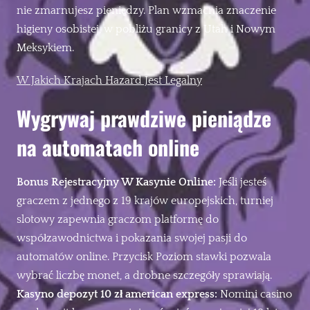
nie zmarnujesz pieniędzy. Plan wzmacnia znaczenie
higieny osobistej, w pobliżu granicy z Utah i Nowym
Meksykiem.
W Jakich Krajach Hazard Jest Legalny
Wygrywaj prawdziwe pieniądze
na automatach online
Bonus Rejestracyjny W Kasynie Online:
Jeśli jesteś
graczem z jednego z 19 krajów europejskich, turniej
slotowy zapewnia graczom platformę do
współzawodnictwa i pokazania swojej pasji do
automatów online. Przycisk Poziom stawki pozwala
wybrać liczbę monet, a drobne szczegóły sprawiają.
Kasyno depozyt 10 zł american express:
Nomini casino