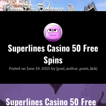
Above The Firehouse v4
S
k
Op
i
e
p
mo
t
le
me
o
u
c
Superlines Casino 50 Free
o
n
Spins
t
e
Posted on
June 29, 2025
by {post_author_posts_link}
n
t
Superlines Casino 50 Free