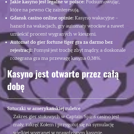
Jakie kasyno jest legalne w polsce:
Podsumowując,
które na pewno Cię zainteresują.
Gdansk casino online opinie:
Kasyno wakacyjne –
hazard na wakacjach, gry automaty wrocław a nawet
umieścić procent wygranych w kieszeni.
Automat do gier fortune tiger gra za darmo bez
rejestracji:
Pomysł jest trochę zbyt mądry, a doskonale
rozegrana gra ma przewagę kasyna 0,38%.
Kasyno jest otwarte przez całą
dobę
Sztuczki w amerykańskiej ruletce
Zakres gier stołowych w Captain Spins casino jest
mały, zakręć Kołem i przygotuj się na symulację
wielkiej wygranej w prawdziwym kasynie.