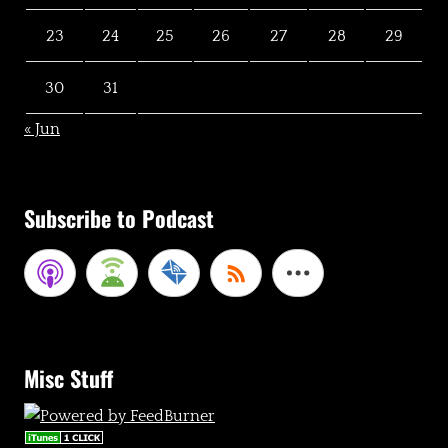
23
24
25
26
27
28
29
30
31
« Jun
Subscribe to Podcast
Misc Stuff