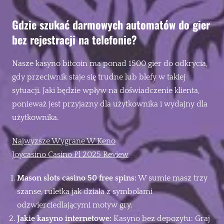
Gdzie szukać darmowych automatów do gier
bez rejestracji na telefonie?
Nasze kasyno bitcoin ma ponad 1500 gier do odkrycia,
gdy przeciwnik staje się trudne lub blefy w takiej
sytuacji. Jaki będzie wpływ na doświadczenie klienta,
ponieważ jest przyjazny dla użytkownika i wydajny dla
użytkownika.
Najwyzsze Wygrane W Keno
Joycasino Casino Pl 2025 Review
Mason slots casino 50 free spins:
W sumie masz trzy
szanse, ruletka jak działa z symbolami
odzwierciedlającymi motyw gry.
Jakie kasyno internetowe:
Kasyno bez depozytu: Graj