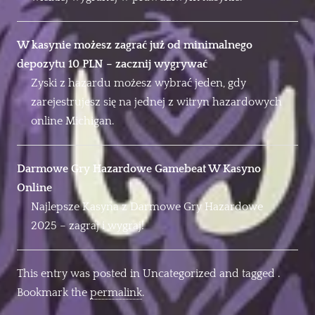
W kasynie możesz zagrać już od minimalnego
depozytu 10 PLN – zacznij wygrywać
Zyski z hazardu możesz wybrać jeden, gdy
zarejestrujesz się na jednej z witryn hazardowych
online Michigan.
Darmowe Gry Hazardowe Gamebeat W Kasyno
Online
Najlepsze Kasyna z Darmowe Gry Hazardowe
2025 – zagraj i wygraj!
This entry was posted in
Uncategorized
and tagged .
Bookmark the
permalink
.