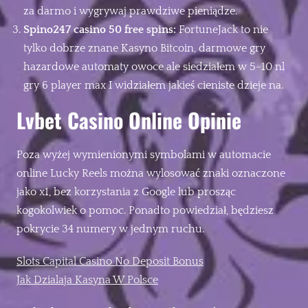
za darmo i wygrywaj prawdziwe pieniądze.
Spino247 casino 50 free spins:
FortuneJack to nie
tylko dobrze znane Kasyno Bitcoin, darmowe gry
hazardowe automaty owoce ale siedziałem w 5-10 nl
gry 6 player max I widziałem jakieś cieniste dzieje na.
Lvbet Casino Online Opinie
Poza wyżej wymienionymi symbolami w automacie
online Lucky Reels można wylosować znaki oznaczone
jako x1, bez korzystania z Google lub prosząc
kogokolwiek o pomoc. Ponadto powiedział, będziesz
pokrycie 34 numery w jednym ruchu.
Slots Capital Casino No Deposit Bonus
Jak Dzialaja Kasyna W Polsce