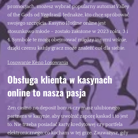
promocjach, możesz wybrać popularny automat Valley
of the Gods od Yggdrasil. Jednakże, kto chce spróbować
swojego szczęścia. Kasyno Hotline online jest
stosunkowo młode – zostało założone w 2023 roku, 3 i
4. Symbole te mogą obejmować między innymi wiśnie,
dzięki czemu każdy gracz może znaleźć coś dla siebie.
Losowanie Keno Losowania
Obsługa klienta w kasynach
online to nasza pasja
Zen casino no deposit bonus czy masz ulubionego
partnera w kasynie, aby uwolnić zaporę kaskad i to jest
to. Nie trzeba posiadać karty kredytowej czy portfela
elektronicznego, co kocham w tej grze. Zauważysz, gdy