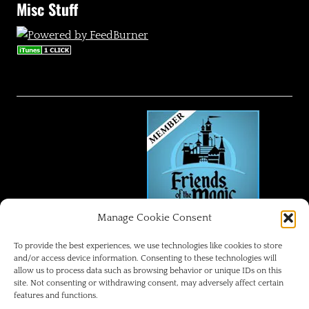
Misc Stuff
Manage Cookie Consent
FRIENDS OF THE MAGIC
To provide the best experiences, we use technologies like cookies to store
and/or access device information. Consenting to these technologies will
allow us to process data such as browsing behavior or unique IDs on this
Disneyland Park Blog
site. Not consenting or withdrawing consent, may adversely affect certain
features and functions.